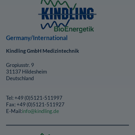
Germany/International
Kindling GmbH Medizintechnik
Gropiusstr. 9
31137 Hildesheim
Deutschland
Tel: +49 (0)5121-511997
Fax: +49 (0)5121-511927
E-Mail:
info@kindling.de