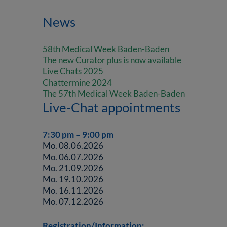
News
58th Medical Week Baden-Baden
The new Curator plus is now available
Live Chats 2025
Chattermine 2024
The 57th Medical Week Baden-Baden
Live-Chat appointments
7:30 pm – 9:00 pm
Mo. 08.06.2026
Mo. 06.07.2026
Mo. 21.09.2026
Mo. 19.10.2026
Mo. 16.11.2026
Mo. 07.12.2026
Registration/Information: