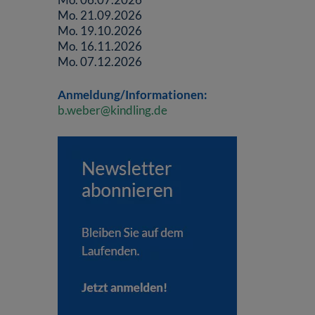
Mo. 21.09.2026
Mo. 19.10.2026
Mo. 16.11.2026
Mo. 07.12.2026
Anmeldung/Informationen:
b.weber@kindling.de