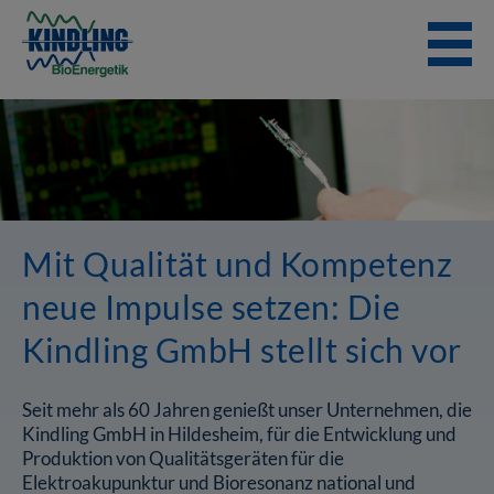
Skip
to
content
Mit Qualität und Kompetenz
neue Impulse setzen: Die
Kindling GmbH stellt sich vor
Seit mehr als 60 Jahren genießt unser Unternehmen, die
Kindling GmbH in Hildesheim, für die Entwicklung und
Produktion von Qualitätsgeräten für die
Elektroakupunktur und Bioresonanz national und